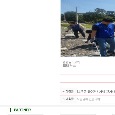
관련뉴스보기
JIBS 뉴스
3.1운동 100주년 기념 걷기
다음글이 없습니다.
PARTNER