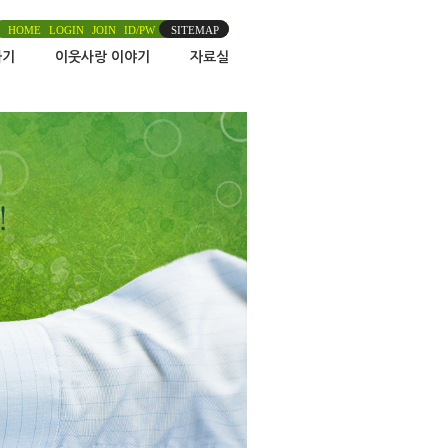
HOME
LOGIN
JOIN
ID/PW
SITEMAP
하기
이웃사랑 이야기
자료실