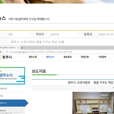
252
관리자
2022-10-19
광주시, 보호아동에 ‘꿈을 키우는 책상’ 선물